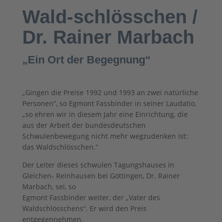
Wald-schlösschen /
Dr. Rainer Marbach
„Ein Ort der Begegnung“
„Gingen die Preise 1992 und 1993 an zwei natürliche
Personen“, so Egmont Fassbinder in seiner Laudatio,
„so ehren wir in diesem Jahr eine Einrichtung, die
aus der Arbeit der bundesdeutschen
Schwulenbewegung nicht mehr wegzudenken ist:
das Waldschlösschen.“
Der Leiter dieses schwulen Tagungshauses in
Gleichen- Reinhausen bei Göttingen, Dr. Rainer
Marbach, sei, so
Egmont Fassbinder weiter, der „Vater des
Waldschlösschens“. Er wird den Preis
entgegennehmen.