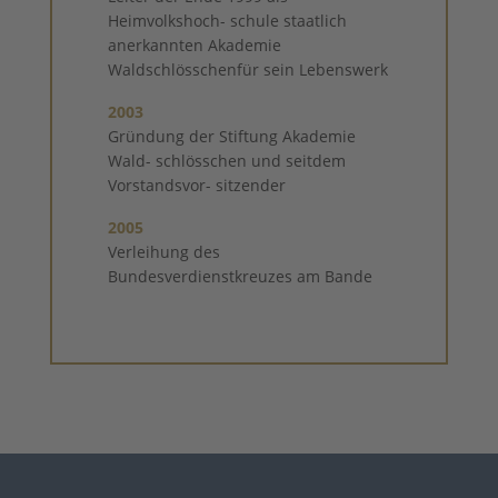
Heimvolkshoch- schule staatlich
anerkannten Akademie
Waldschlösschenfür sein Lebenswerk
2003
Gründung der Stiftung Akademie
Wald- schlösschen und seitdem
Vorstandsvor- sitzender
2005
Verleihung des
Bundesverdienstkreuzes am Bande