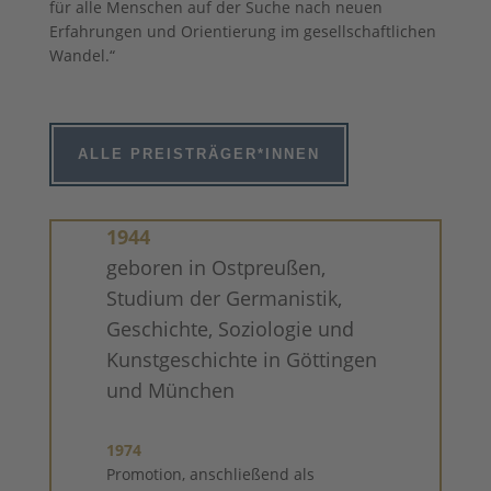
für alle Menschen auf der Suche nach neuen
Erfahrungen und Orientierung im gesellschaftlichen
Wandel.“
ALLE PREISTRÄGER*INNEN
1944
geboren in Ostpreußen,
Studium der Germanistik,
Geschichte, Soziologie und
Kunstgeschichte in Göttingen
und München
1974
Promotion, anschließend als