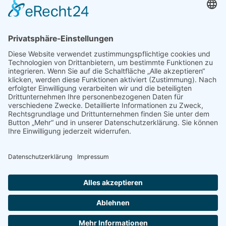
Impressum
|
Datenschutz
|
Cookies verwalten