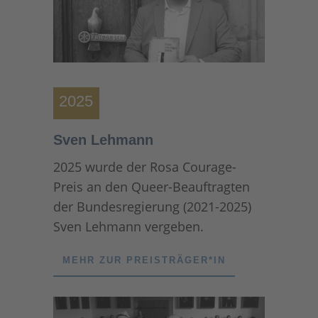
2025
Sven Lehmann
2025 wurde der Rosa Courage-
Preis an den Queer-Beauftragten
der Bundesregierung (2021-2025)
Sven Lehmann vergeben.
MEHR ZUR PREISTRÄGER*IN