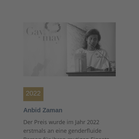
2022
Anbid Zaman
Der Preis wurde im Jahr 2022
erstmals an eine genderfluide