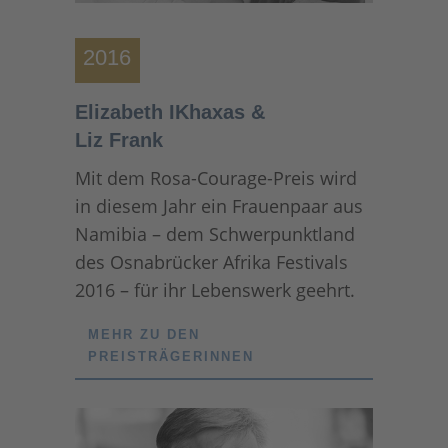
2016
Elizabeth IKhaxas &
Liz Frank
Mit dem Rosa-Courage-Preis wird
in diesem Jahr ein Frauenpaar aus
Namibia – dem Schwerpunktland
des Osnabrücker Afrika Festivals
2016 – für ihr Lebenswerk geehrt.
MEHR ZU DEN
PREISTRÄGERINNEN