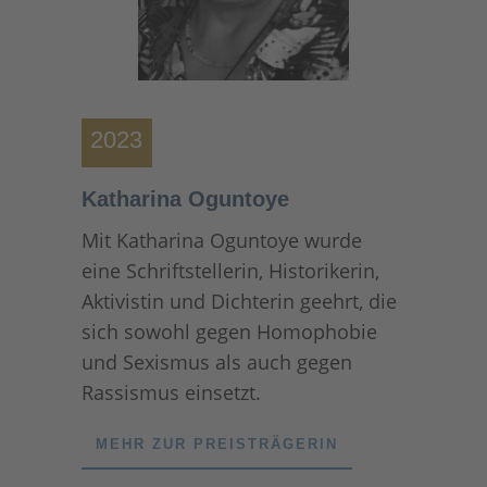
2023
Katharina Oguntoye
Mit Katharina Oguntoye wurde
eine Schriftstellerin, Historikerin,
Aktivistin und Dichterin geehrt, die
sich sowohl gegen Homophobie
und Sexismus als auch gegen
Rassismus einsetzt.
MEHR ZUR PREISTRÄGERIN