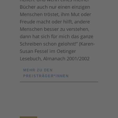
Bücher auch nur einen einzigen
Menschen tröstet, ihm Mut oder
Freude macht oder hilft, andere
Menschen besser zu verstehen,
dann hat sich für mich das ganze
Schreiben schon gelohnt!“ (Karen-
Susan Fessel im Oetinger
Lesebuch, Almanach 2001/2002
MEHR ZU DEN
PREISTRÄGER*INNEN