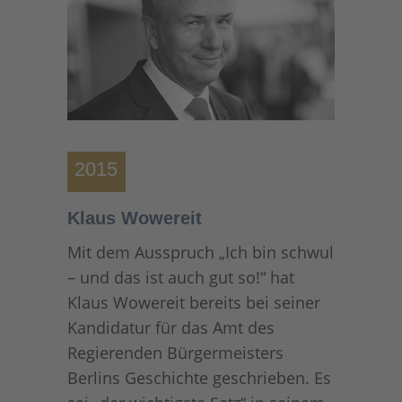
2015
Klaus Wowereit
Mit dem Ausspruch „Ich bin schwul
– und das ist auch gut so!“ hat
Klaus Wowereit bereits bei seiner
Kandidatur für das Amt des
Regierenden Bürgermeisters
Berlins Geschichte geschrieben. Es