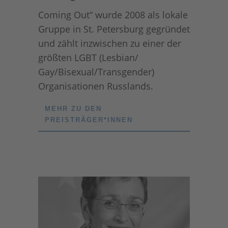
Coming Out“ wurde 2008 als lokale
Gruppe in St. Petersburg gegründet
und zählt inzwischen zu einer der
größten LGBT (Lesbian/
Gay/Bisexual/Transgender)
Organisationen Russlands.
MEHR ZU DEN
PREISTRÄGER*INNEN