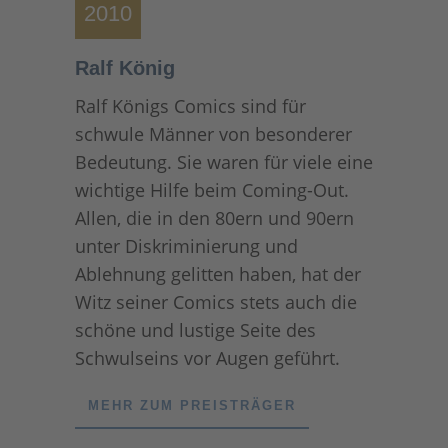
2010
Ralf König
Ralf Königs Comics sind für
schwule Männer von besonderer
Bedeutung. Sie waren für viele eine
wichtige Hilfe beim Coming-Out.
Allen, die in den 80ern und 90ern
unter Diskriminierung und
Ablehnung gelitten haben, hat der
Witz seiner Comics stets auch die
schöne und lustige Seite des
Schwulseins vor Augen geführt.
MEHR ZUM PREISTRÄGER