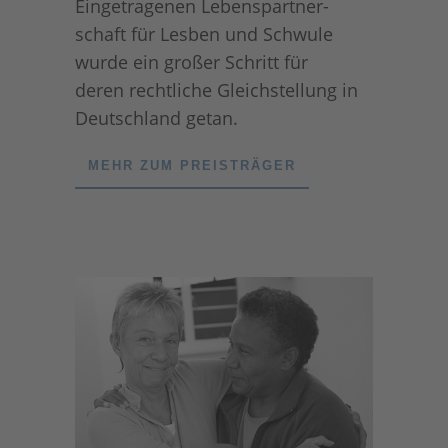
Eingetragenen Lebenspartner-
schaft für Lesben und Schwule
wurde ein großer Schritt für
deren rechtliche Gleichstellung in
Deutschland getan.
MEHR ZUM PREISTRÄGER