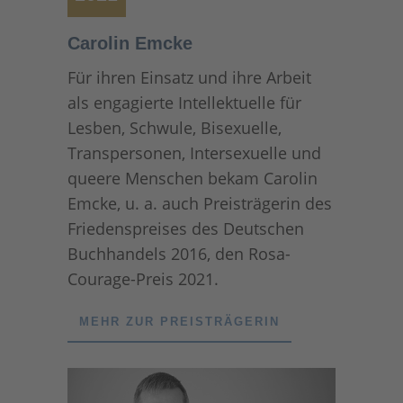
Carolin Emcke
Für ihren Einsatz und ihre Arbeit
als engagierte Intellektuelle für
Lesben, Schwule, Bisexuelle,
Transpersonen, Intersexuelle und
queere Menschen bekam Carolin
Emcke, u. a. auch Preisträgerin des
Friedenspreises des Deutschen
Buchhandels 2016, den Rosa-
Courage-Preis 2021.
MEHR ZUR PREISTRÄGERIN