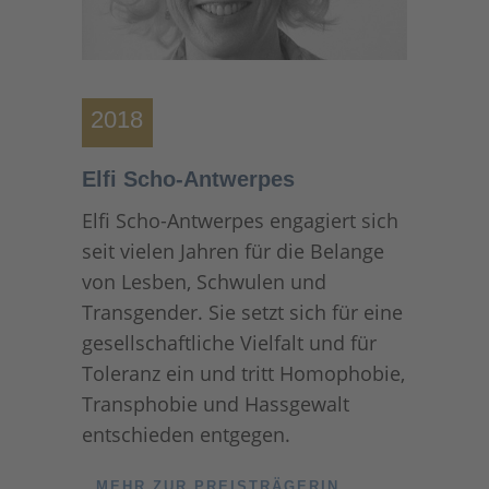
2018
Elfi Scho-Antwerpes
Elfi Scho-Antwerpes engagiert sich
seit vielen Jahren für die Belange
von Lesben, Schwulen und
Transgender. Sie setzt sich für eine
gesellschaftliche Vielfalt und für
Toleranz ein und tritt Homophobie,
Transphobie und Hassgewalt
entschieden entgegen.
MEHR ZUR PREISTRÄGERIN