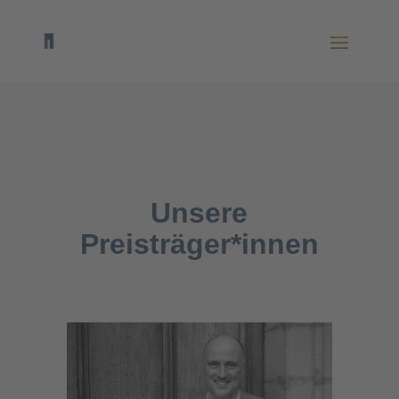
Unsere
Preisträger*innen