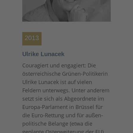
2013
Ulrike Lunacek
Couragiert und engagiert: Die
österreichische Grünen-Politikerin
Ulrike Lunacek ist auf vielen
Feldern unterwegs. Unter anderem
setzt sie sich als Abgeordnete im
Europa-Parlament in Brüssel für
die Euro-Rettung und für außen­
politische Belange (etwa die
geplante Osterweiterung der EU)