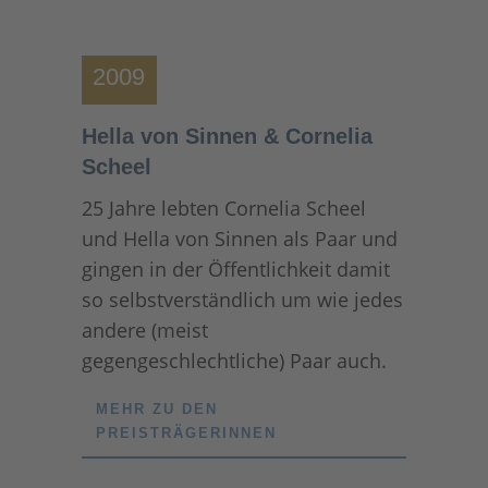
2009
Hella von Sinnen & Cornelia
Scheel
25 Jahre lebten Cornelia Scheel
und Hella von Sinnen als Paar und
gingen in der Öffentlichkeit damit
so selbstverständlich um wie jedes
andere (meist
gegengeschlechtliche) Paar auch.
MEHR ZU DEN
PREISTRÄGERINNEN