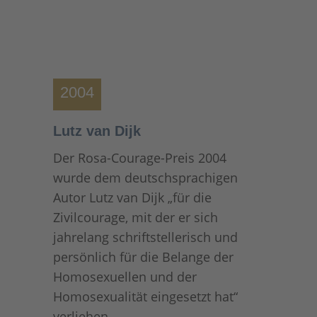
2004
Lutz van Dijk
Der Rosa-Courage-Preis 2004
wurde dem deutschsprachigen
Autor Lutz van Dijk „für die
Zivilcourage, mit der er sich
jahrelang schriftstellerisch und
persönlich für die Belange der
Homosexuellen und der
Homosexualität eingesetzt hat“
verliehen.