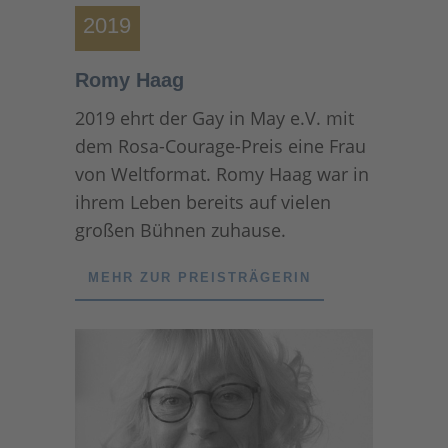
2019
Romy Haag
2019 ehrt der Gay in May e.V. mit
dem Rosa-Courage-Preis eine Frau
von Weltformat. Romy Haag war in
ihrem Leben bereits auf vielen
großen Bühnen zuhause.
MEHR ZUR PREISTRÄGERIN