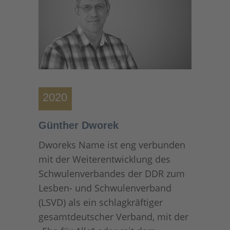
2020
Günther Dworek
Dworeks Name ist eng verbunden
mit der Weiterentwicklung des
Schwulenverbandes der DDR zum
Lesben- und Schwulenverband
(LSVD) als ein schlagkräftiger
gesamtdeutscher Verband, mit der