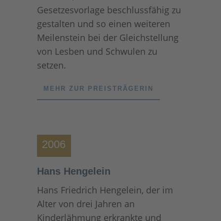
Gesetzesvorlage beschlussfähig zu
gestalten und so einen weiteren
Meilenstein bei der Gleichstellung
von Lesben und Schwulen zu
setzen.
MEHR ZUR PREISTRÄGERIN
2006
Hans Hengelein
Hans Friedrich Hengelein, der im
Alter von drei Jahren an
Kinderlähmung erkrankte und