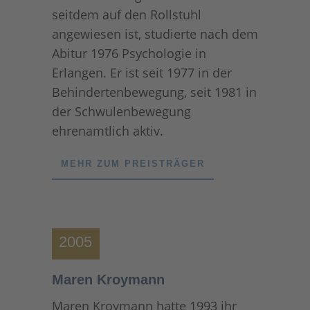
seitdem auf den Rollstuhl
angewiesen ist, studierte nach dem
Abitur 1976 Psychologie in
Erlangen. Er ist seit 1977 in der
Behindertenbewegung, seit 1981 in
der Schwulenbewegung
ehrenamtlich aktiv.
MEHR ZUM PREISTRÄGER
2005
Maren Kroymann
Maren Kroymann hatte 1993 ihr