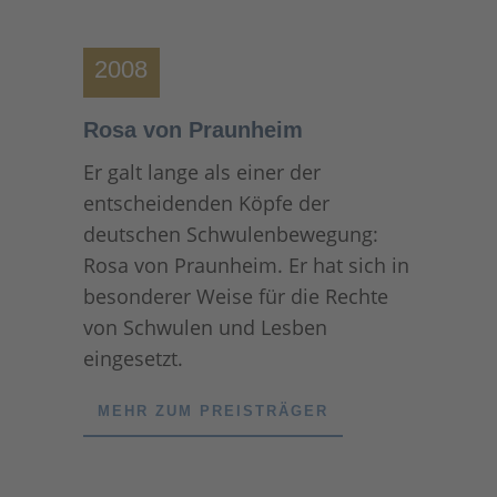
2008
Rosa von Praunheim
Er galt lange als einer der
entscheidenden Köpfe der
deutschen Schwulenbewegung:
Rosa von Praunheim. Er hat sich in
besonderer Weise für die Rechte
von Schwulen und Lesben
eingesetzt.
MEHR ZUM PREISTRÄGER