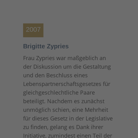
2007
Brigitte Zypries
Frau Zypries war maßgeblich an
der Diskussion um die Gestaltung
und den Beschluss eines
Lebenspartnerschaftsgesetzes für
gleichgeschlechtliche Paare
beteiligt. Nachdem es zunächst
unmöglich schien, eine Mehrheit
für dieses Gesetz in der Legislative
zu finden, gelang es Dank ihrer
Initiative, zumindest einen Teil der