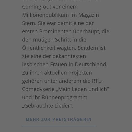
Coming-out vor einem
Millionenpublikum im Magazin
Stern. Sie war damit eine der
ersten Prominenten überhaupt, die
den mutigen Schritt in die
Öffentlichkeit wagten. Seitdem ist
sie eine der bekanntesten
lesbischen Frauen in Deutschland.
Zu ihren aktuellen Projekten
gehören unter anderem die RTL-
Comedyserie „Mein Leben und ich“
und ihr Bühnenprogramm
„Gebrauchte Lieder“.
MEHR ZUR PREISTRÄGERIN