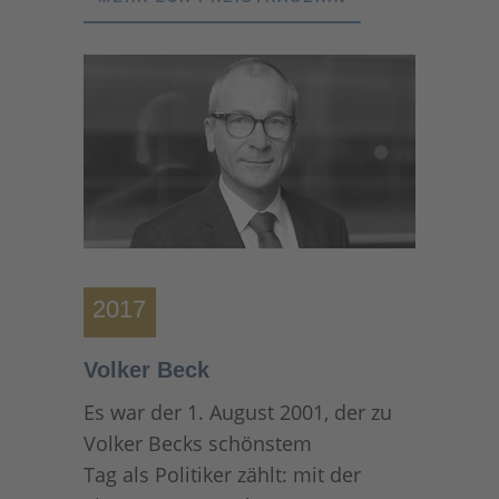
2017
Volker Beck
Es war der 1. August 2001, der zu
Volker Becks schönstem
Tag als Politiker zählt: mit der