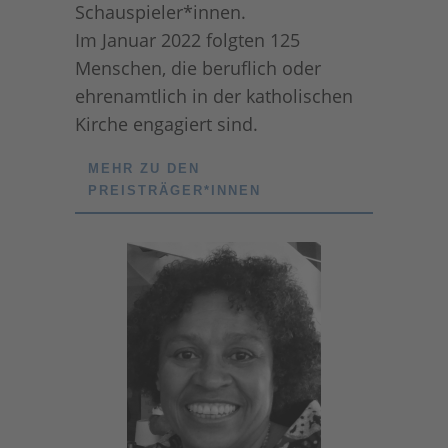
Schauspieler*innen.
Im Januar 2022 folgten 125
Menschen, die beruflich oder
ehrenamtlich in der katholischen
Kirche engagiert sind.
MEHR ZU DEN
PREISTRÄGER*INNEN