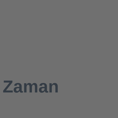
 Zaman