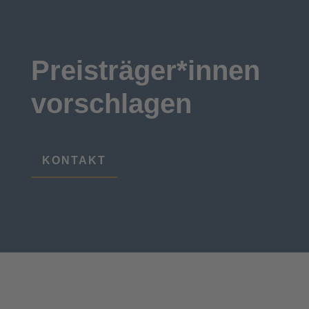
Preisträger*innen
vorschlagen
KONTAKT