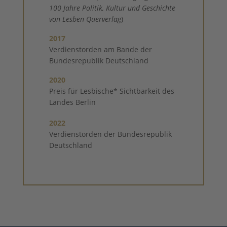
100 Jahre Politik, Kultur und Geschichte
von Lesben Querverlag
)
2017
Verdienstorden am Bande der
Bundesrepublik Deutschland
2020
Preis für Lesbische* Sichtbarkeit des
Landes Berlin
2022
Verdienstorden der Bundesrepublik
Deutschland