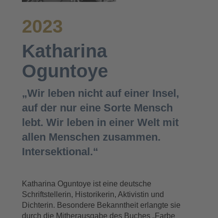
2023
Katharina
Oguntoye
„Wir leben nicht auf einer Insel,
auf der nur eine Sorte Mensch
lebt. Wir leben in einer Welt mit
allen Menschen zusammen.
Intersektional.“
Katharina Oguntoye ist eine deutsche
Schriftstellerin, Historikerin, Aktivistin und
Dichterin. Besondere Bekanntheit erlangte sie
durch die Mitherausgabe des Buches „Farbe