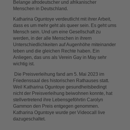
Belange afrodeutscher und afrikanischer
Menschen in Deutschland.
Katharina Oguntoye verdeutlicht mit ihrer Arbeit,
dass es um mehr geht als queer sein. Es geht ums
Mensch sein. Und um eine Gesellschaft zu
werden, in der alle Menschen in ihrern
Unterschiedlichkeiten auf Augenhöhe miteinander
leben und die gleichen Rechte haben. Ein
Anliegen, das uns als Verein Gay in May sehr
wichtig ist.
Die Preisverleihung fand am 5. Mai 2023 im
Friedenssaal des historischen Rathauses statt.
Weil Katharina Oguntoye gesundheitsbedingt
nicht der Preisverleihung beiwohnen konnte, hat
stellvertretend ihre Lebensgeföhrtin Carolyn
Gammon den Preis entgegen genommen.
Katharina Oguntoye wurde per Videocall live
dazugeschaltet.