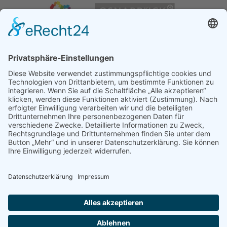
Impressum
|
Datenschutz
|
Cookies verwalten