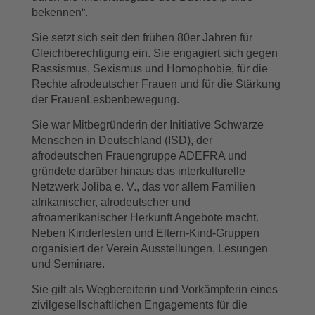
bekennen“.
Sie setzt sich seit den frühen 80er Jahren für
Gleichberechtigung ein. Sie engagiert sich gegen
Rassismus, Sexismus und Homophobie, für die
Rechte afrodeutscher Frauen und für die Stärkung
der FrauenLesbenbewegung.
Sie war Mitbegründerin der Initiative Schwarze
Menschen in Deutschland (ISD), der
afrodeutschen Frauengruppe ADEFRA und
gründete darüber hinaus das interkulturelle
Netzwerk Joliba e. V., das vor allem Familien
afrikanischer, afrodeutscher und
afroamerikanischer Herkunft Angebote macht.
Neben Kinderfesten und Eltern-Kind-Gruppen
organisiert der Verein Ausstellungen, Lesungen
und Seminare.
Sie gilt als Wegbereiterin und Vorkämpferin eines
zivilgesellschaftlichen Engagements für die