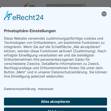
Impressum
|
Datenschutz
|
Cookies verwalten