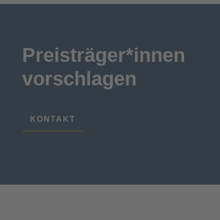
Preisträger*innen
vorschlagen
KONTAKT