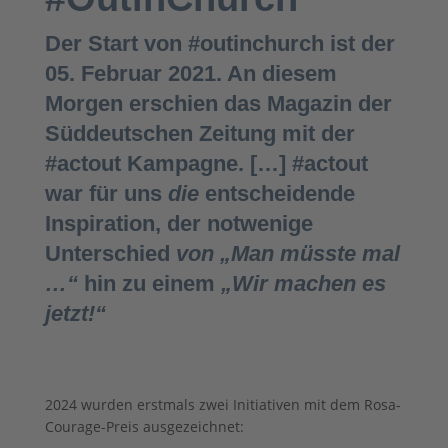
Der Start von #outinchurch ist der
05. Februar 2021. An diesem
Morgen erschien das Magazin der
Süddeutschen Zeitung mit der
#actout Kampagne. […] #actout
war für uns
die
entscheidende
Inspiration, der notwenige
Unterschied
von „Man müsste mal
…“
hin zu einem
„Wir machen es
jetzt!“
2024 wurden erstmals zwei Initiativen mit dem Rosa-
Courage-Preis ausgezeichnet: